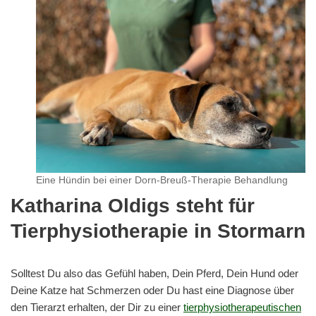
Eine Hündin bei einer Dorn-Breuß-Therapie Behandlung
Katharina Oldigs steht für
Tierphysiotherapie in Stormarn
Solltest Du also das Gefühl haben, Dein Pferd, Dein Hund oder
Deine Katze hat Schmerzen oder Du hast eine Diagnose über
den Tierarzt erhalten, der Dir zu einer
tierphysiotherapeutischen