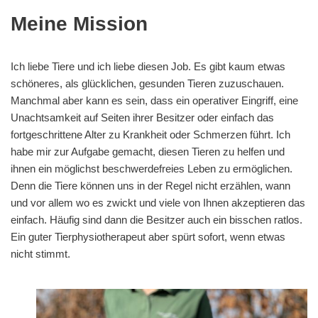
Meine Mission
Ich liebe Tiere und ich liebe diesen Job. Es gibt kaum etwas
schöneres, als glücklichen, gesunden Tieren zuzuschauen.
Manchmal aber kann es sein, dass ein operativer Eingriff, eine
Unachtsamkeit auf Seiten ihrer Besitzer oder einfach das
fortgeschrittene Alter zu Krankheit oder Schmerzen führt. Ich
habe mir zur Aufgabe gemacht, diesen Tieren zu helfen und
ihnen ein möglichst beschwerdefreies Leben zu ermöglichen.
Denn die Tiere können uns in der Regel nicht erzählen, wann
und vor allem wo es zwickt und viele von Ihnen akzeptieren das
einfach. Häufig sind dann die Besitzer auch ein bisschen ratlos.
Ein guter Tierphysiotherapeut aber spürt sofort, wenn etwas
nicht stimmt.