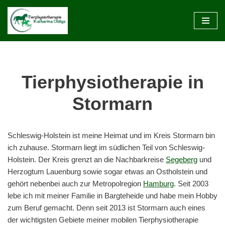
Zum
Inhalt
springen
Tierphysiotherapie in
Stormarn
Schleswig-Holstein ist meine Heimat und im Kreis Stormarn bin
ich zuhause. Stormarn liegt im südlichen Teil von Schleswig-
Holstein. Der Kreis grenzt an die Nachbarkreise
Segeberg
und
Herzogtum Lauenburg sowie sogar etwas an Ostholstein und
gehört nebenbei auch zur Metropolregion
Hamburg
. Seit 2003
lebe ich mit meiner Familie in Bargteheide und habe mein Hobby
zum Beruf gemacht. Denn seit 2013 ist Stormarn auch eines
der wichtigsten Gebiete meiner mobilen Tierphysiotherapie