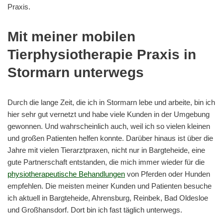
Praxis.
Mit meiner mobilen
Tierphysiotherapie Praxis in
Stormarn unterwegs
Durch die lange Zeit, die ich in Stormarn lebe und arbeite, bin ich
hier sehr gut vernetzt und habe viele Kunden in der Umgebung
gewonnen. Und wahrscheinlich auch, weil ich so vielen kleinen
und großen Patienten helfen konnte. Darüber hinaus ist über die
Jahre mit vielen Tierarztpraxen, nicht nur in Bargteheide, eine
gute Partnerschaft entstanden, die mich immer wieder für die
physiotherapeutische Behandlungen
von Pferden oder Hunden
empfehlen. Die meisten meiner Kunden und Patienten besuche
ich aktuell in Bargteheide, Ahrensburg, Reinbek, Bad Oldesloe
und Großhansdorf. Dort bin ich fast täglich unterwegs.