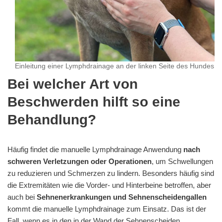
Einleitung einer Lymphdrainage an der linken Seite des Hundes
Bei welcher Art von
Beschwerden hilft so eine
Behandlung?
Häufig findet die manuelle Lymphdrainage Anwendung
nach
schweren Verletzungen oder Operationen
, um Schwellungen
zu reduzieren und Schmerzen zu lindern. Besonders häufig sind
die Extremitäten wie die Vorder- und Hinterbeine betroffen, aber
auch bei
Sehnenerkrankungen und Sehnenscheidengallen
kommt die manuelle Lymphdrainage zum Einsatz. Das ist der
Fall, wenn es in den in der Wand der Sehnenscheiden