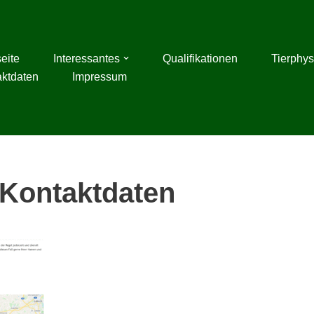
seite
Interessantes
Qualifikationen
Tierphys
aktdaten
Impressum
Kontaktdaten