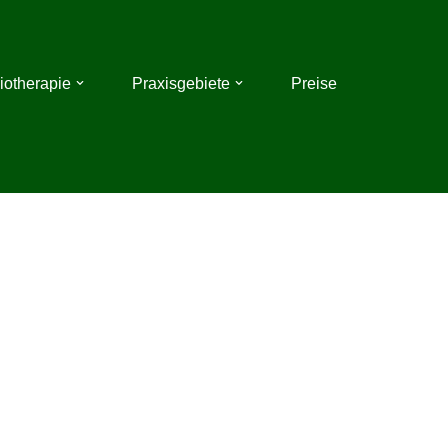
iotherapie
Praxisgebiete
Preise